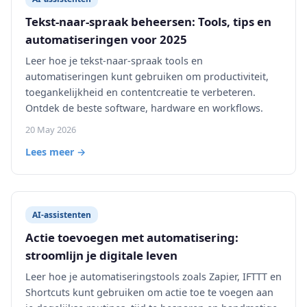
Tekst-naar-spraak beheersen: Tools, tips en
automatiseringen voor 2025
Leer hoe je tekst-naar-spraak tools en
automatiseringen kunt gebruiken om productiviteit,
toegankelijkheid en contentcreatie te verbeteren.
Ontdek de beste software, hardware en workflows.
20 May 2026
Lees meer →
AI-assistenten
Actie toevoegen met automatisering:
stroomlijn je digitale leven
Leer hoe je automatiseringstools zoals Zapier, IFTTT en
Shortcuts kunt gebruiken om actie toe te voegen aan