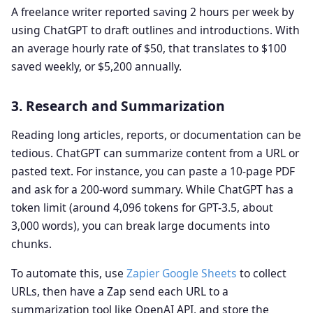
A freelance writer reported saving 2 hours per week by
using ChatGPT to draft outlines and introductions. With
an average hourly rate of $50, that translates to $100
saved weekly, or $5,200 annually.
3. Research and Summarization
Reading long articles, reports, or documentation can be
tedious. ChatGPT can summarize content from a URL or
pasted text. For instance, you can paste a 10-page PDF
and ask for a 200-word summary. While ChatGPT has a
token limit (around 4,096 tokens for GPT-3.5, about
3,000 words), you can break large documents into
chunks.
To automate this, use
Zapier Google Sheets
to collect
URLs, then have a Zap send each URL to a
summarization tool like OpenAI API, and store the