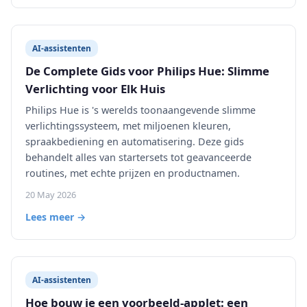
AI-assistenten
De Complete Gids voor Philips Hue: Slimme
Verlichting voor Elk Huis
Philips Hue is 's werelds toonaangevende slimme
verlichtingssysteem, met miljoenen kleuren,
spraakbediening en automatisering. Deze gids
behandelt alles van startersets tot geavanceerde
routines, met echte prijzen en productnamen.
20 May 2026
Lees meer →
AI-assistenten
Hoe bouw je een voorbeeld-applet: een