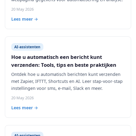
20 May 2026
Lees meer →
AI-assistenten
Hoe u automatisch een bericht kunt
verzenden: Tools, tips en beste praktijken
Ontdek hoe u automatisch berichten kunt verzenden
met Zapier, IFTTT, Shortcuts en AI. Leer stap-voor-stap
instellingen voor sms, e-mail, Slack en meer.
20 May 2026
Lees meer →
AI-assistenten