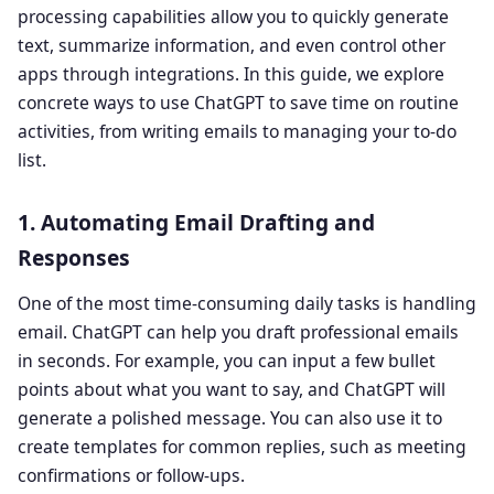
processing capabilities allow you to quickly generate
text, summarize information, and even control other
apps through integrations. In this guide, we explore
concrete ways to use ChatGPT to save time on routine
activities, from writing emails to managing your to-do
list.
1. Automating Email Drafting and
Responses
One of the most time-consuming daily tasks is handling
email. ChatGPT can help you draft professional emails
in seconds. For example, you can input a few bullet
points about what you want to say, and ChatGPT will
generate a polished message. You can also use it to
create templates for common replies, such as meeting
confirmations or follow-ups.