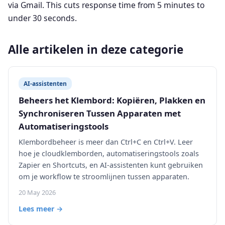
via Gmail. This cuts response time from 5 minutes to
under 30 seconds.
Alle artikelen in deze categorie
AI-assistenten
Beheers het Klembord: Kopiëren, Plakken en
Synchroniseren Tussen Apparaten met
Automatiseringstools
Klembordbeheer is meer dan Ctrl+C en Ctrl+V. Leer
hoe je cloudklemborden, automatiseringstools zoals
Zapier en Shortcuts, en AI-assistenten kunt gebruiken
om je workflow te stroomlijnen tussen apparaten.
20 May 2026
Lees meer →