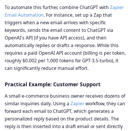
To automate this further, combine ChatGPT with
Zapier
Email Automation
. For instance, set up a Zap that
triggers when a new email arrives with specific
keywords, sends the email content to ChatGPT via
OpenAI's API (if you have API access), and then
automatically replies or drafts a response. While this
requires a paid OpenAI API account (billing is per token,
roughly $0.002 per 1,000 tokens for GPT-3.5-turbo), it
can significantly reduce manual effort.
Practical Example: Customer Support
A small e-commerce business owner receives dozens of
similar inquiries daily. Using a
Zapier
workflow, they can
forward each email to ChatGPT, which generates a
personalized reply based on the product details. The
reply is then inserted into a draft email or sent directly