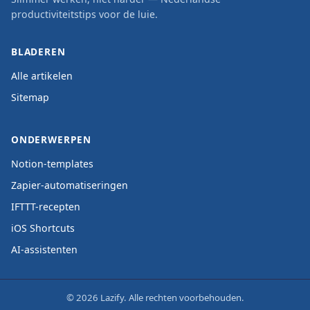
productiviteitstips voor de luie.
BLADEREN
Alle artikelen
Sitemap
ONDERWERPEN
Notion-templates
Zapier-automatiseringen
IFTTT-recepten
iOS Shortcuts
AI-assistenten
© 2026 Lazify. Alle rechten voorbehouden.