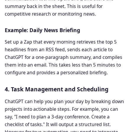
summary back in the sheet. This is useful for
competitive research or monitoring news.
Example: Daily News Briefing
Set up a Zap that every morning retrieves the top 5
headlines from an RSS feed, sends each article to
ChatGPT for a one-paragraph summary, and compiles
them into an email. This takes less than 5 minutes to
configure and provides a personalized briefing.
4. Task Management and Scheduling
ChatGPT can help you plan your day by breaking down
projects into actionable steps. For example, you can
say, "I need to plan a 3-day conference. Create a
checklist of tasks." It will output a structured list.