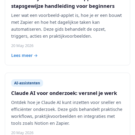
stapsgewijze handleiding voor beginners
Leer wat een voorbeeld-applet is, hoe je er een bouwt
met Zapier en hoe het dagelijkse taken kan
automatiseren. Deze gids behandelt de opzet,
triggers, acties en praktijkvoorbeelden.
20 May 2026
Lees meer →
AI-assistenten
Claude AI voor onderzoek: versnel je werk
Ontdek hoe je Claude AI kunt inzetten voor sneller en
efficiënter onderzoek. Deze gids behandelt praktische
workflows, praktijkvoorbeelden en integraties met
tools zoals Notion en Zapier.
20 May 2026