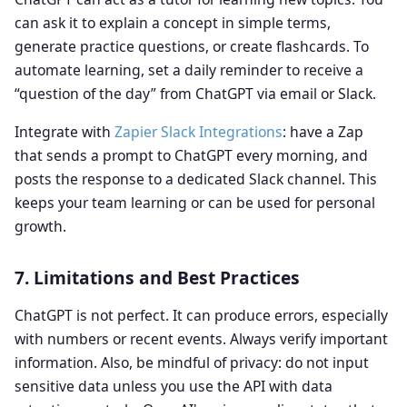
can ask it to explain a concept in simple terms,
generate practice questions, or create flashcards. To
automate learning, set a daily reminder to receive a
“question of the day” from ChatGPT via email or Slack.
Integrate with
Zapier Slack Integrations
: have a Zap
that sends a prompt to ChatGPT every morning, and
posts the response to a dedicated Slack channel. This
keeps your team learning or can be used for personal
growth.
7. Limitations and Best Practices
ChatGPT is not perfect. It can produce errors, especially
with numbers or recent events. Always verify important
information. Also, be mindful of privacy: do not input
sensitive data unless you use the API with data