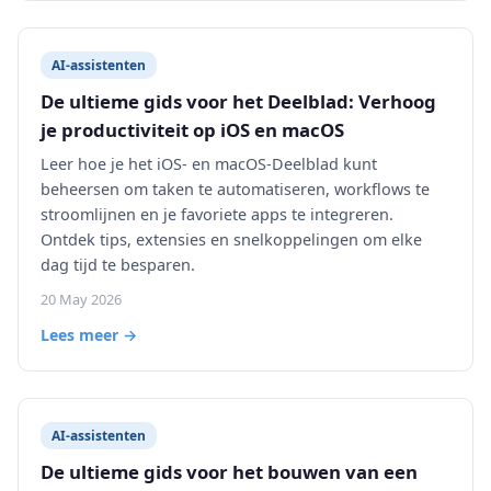
AI-assistenten
De ultieme gids voor het Deelblad: Verhoog
je productiviteit op iOS en macOS
Leer hoe je het iOS- en macOS-Deelblad kunt
beheersen om taken te automatiseren, workflows te
stroomlijnen en je favoriete apps te integreren.
Ontdek tips, extensies en snelkoppelingen om elke
dag tijd te besparen.
20 May 2026
Lees meer →
AI-assistenten
De ultieme gids voor het bouwen van een