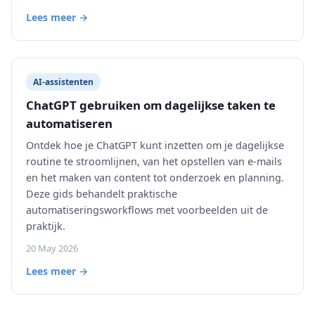
Lees meer →
AI-assistenten
ChatGPT gebruiken om dagelijkse taken te
automatiseren
Ontdek hoe je ChatGPT kunt inzetten om je dagelijkse
routine te stroomlijnen, van het opstellen van e-mails
en het maken van content tot onderzoek en planning.
Deze gids behandelt praktische
automatiseringsworkflows met voorbeelden uit de
praktijk.
20 May 2026
Lees meer →