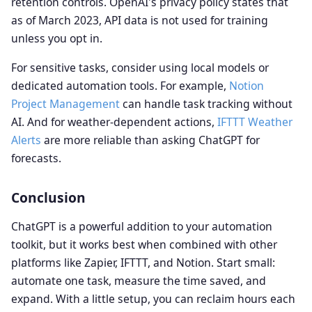
retention controls. OpenAI's privacy policy states that
as of March 2023, API data is not used for training
unless you opt in.
For sensitive tasks, consider using local models or
dedicated automation tools. For example,
Notion
Project Management
can handle task tracking without
AI. And for weather-dependent actions,
IFTTT Weather
Alerts
are more reliable than asking ChatGPT for
forecasts.
Conclusion
ChatGPT is a powerful addition to your automation
toolkit, but it works best when combined with other
platforms like Zapier, IFTTT, and Notion. Start small:
automate one task, measure the time saved, and
expand. With a little setup, you can reclaim hours each