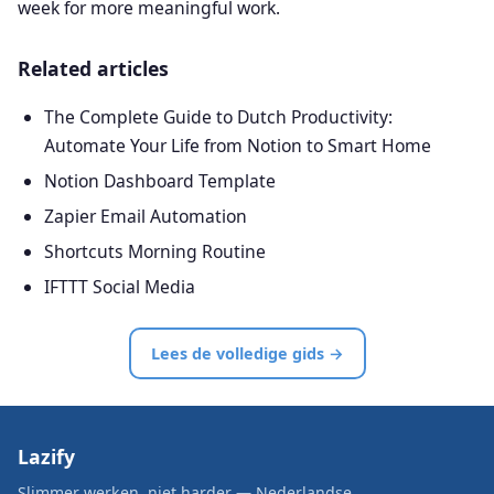
week for more meaningful work.
Related articles
The Complete Guide to Dutch Productivity:
Automate Your Life from Notion to Smart Home
Notion Dashboard Template
Zapier Email Automation
Shortcuts Morning Routine
IFTTT Social Media
Lees de volledige gids →
Lazify
Slimmer werken, niet harder — Nederlandse