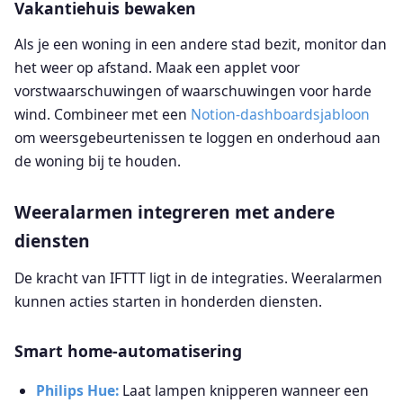
Vakantiehuis bewaken
Als je een woning in een andere stad bezit, monitor dan
het weer op afstand. Maak een applet voor
vorstwaarschuwingen of waarschuwingen voor harde
wind. Combineer met een
Notion-dashboardsjabloon
om weersgebeurtenissen te loggen en onderhoud aan
de woning bij te houden.
Weeralarmen integreren met andere
diensten
De kracht van IFTTT ligt in de integraties. Weeralarmen
kunnen acties starten in honderden diensten.
Smart home-automatisering
Philips Hue:
Laat lampen knipperen wanneer een