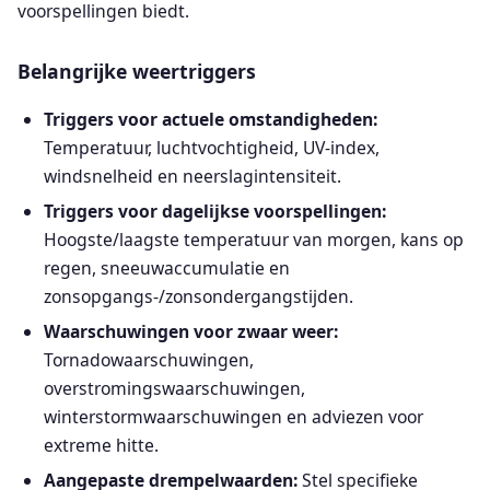
voorspellingen biedt.
Belangrijke weertriggers
Triggers voor actuele omstandigheden:
Temperatuur, luchtvochtigheid, UV-index,
windsnelheid en neerslagintensiteit.
Triggers voor dagelijkse voorspellingen:
Hoogste/laagste temperatuur van morgen, kans op
regen, sneeuwaccumulatie en
zonsopgangs-/zonsondergangstijden.
Waarschuwingen voor zwaar weer:
Tornadowaarschuwingen,
overstromingswaarschuwingen,
winterstormwaarschuwingen en adviezen voor
extreme hitte.
Aangepaste drempelwaarden:
Stel specifieke