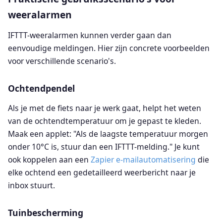
weeralarmen
IFTTT-weeralarmen kunnen verder gaan dan
eenvoudige meldingen. Hier zijn concrete voorbeelden
voor verschillende scenario's.
Ochtendpendel
Als je met de fiets naar je werk gaat, helpt het weten
van de ochtendtemperatuur om je gepast te kleden.
Maak een applet: "Als de laagste temperatuur morgen
onder 10°C is, stuur dan een IFTTT-melding." Je kunt
ook koppelen aan een
Zapier e-mailautomatisering
die
elke ochtend een gedetailleerd weerbericht naar je
inbox stuurt.
Tuinbescherming