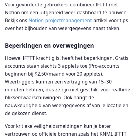
Voor gevorderde gebruikers: combineer IFTTT met
Notion om een uitgebreid weer-dashboard te bouwen.
Bekijk ons
Notion-projectmanagement
-artikel voor tips
over het bijhouden van weergegevens naast taken.
Beperkingen en overwegingen
Hoewel IFTTT krachtig is, heeft het beperkingen. Gratis
accounts staan slechts 3 applets toe (Pro-accounts
beginnen bij $2,50/maand voor 20 applets).
Weertriggers kunnen een vertraging van 15–30
minuten hebben, dus ze zijn niet geschikt voor realtime
bliksemwaarschuwingen. Ook hangt de
nauwkeurigheid van weergegevens af van je locatie en
de gekozen dienst.
Voor kritieke veiligheidsmeldingen kun je beter
vertrouwen op officiële bronnen zoals het KNMI. IFTTT