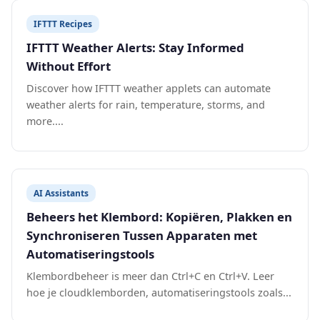
IFTTT Recipes
IFTTT Weather Alerts: Stay Informed
Without Effort
Discover how IFTTT weather applets can automate
weather alerts for rain, temperature, storms, and
more....
AI Assistants
Beheers het Klembord: Kopiëren, Plakken en
Synchroniseren Tussen Apparaten met
Automatiseringstools
Klembordbeheer is meer dan Ctrl+C en Ctrl+V. Leer
hoe je cloudklemborden, automatiseringstools zoals...