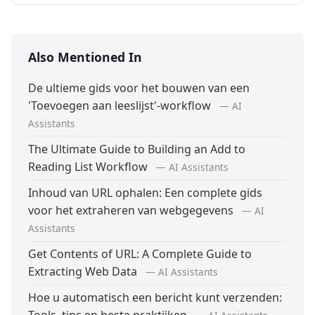
Also Mentioned In
De ultieme gids voor het bouwen van een
'Toevoegen aan leeslijst'-workflow
— AI
Assistants
The Ultimate Guide to Building an Add to
Reading List Workflow
— AI Assistants
Inhoud van URL ophalen: Een complete gids
voor het extraheren van webgegevens
— AI
Assistants
Get Contents of URL: A Complete Guide to
Extracting Web Data
— AI Assistants
Hoe u automatisch een bericht kunt verzenden: