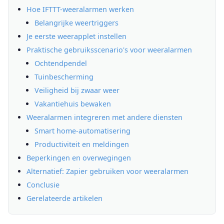
Hoe IFTTT-weeralarmen werken
Belangrijke weertriggers
Je eerste weerapplet instellen
Praktische gebruiksscenario's voor weeralarmen
Ochtendpendel
Tuinbescherming
Veiligheid bij zwaar weer
Vakantiehuis bewaken
Weeralarmen integreren met andere diensten
Smart home-automatisering
Productiviteit en meldingen
Beperkingen en overwegingen
Alternatief: Zapier gebruiken voor weeralarmen
Conclusie
Gerelateerde artikelen