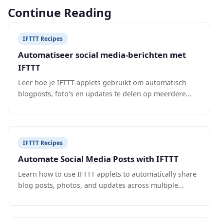
Continue Reading
IFTTT Recipes
Automatiseer social media-berichten met
IFTTT
Leer hoe je IFTTT-applets gebruikt om automatisch
blogposts, foto's en updates te delen op meerdere...
IFTTT Recipes
Automate Social Media Posts with IFTTT
Learn how to use IFTTT applets to automatically share
blog posts, photos, and updates across multiple...