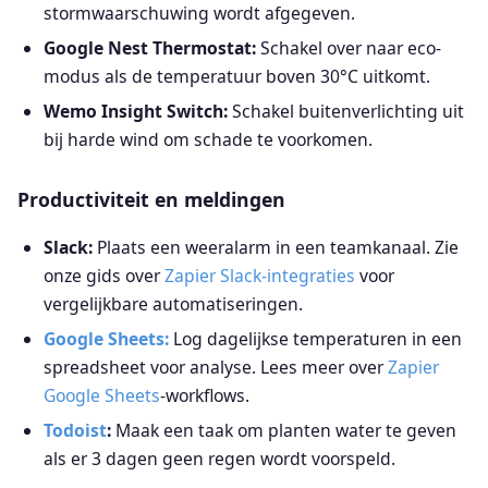
stormwaarschuwing wordt afgegeven.
Google Nest Thermostat:
Schakel over naar eco-
modus als de temperatuur boven 30°C uitkomt.
Wemo Insight Switch:
Schakel buitenverlichting uit
bij harde wind om schade te voorkomen.
Productiviteit en meldingen
Slack:
Plaats een weeralarm in een teamkanaal. Zie
onze gids over
Zapier Slack-integraties
voor
vergelijkbare automatiseringen.
Google Sheets:
Log dagelijkse temperaturen in een
spreadsheet voor analyse. Lees meer over
Zapier
Google Sheets
-workflows.
Todoist
:
Maak een taak om planten water te geven
als er 3 dagen geen regen wordt voorspeld.