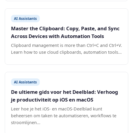
AI Assistants
Master the Clipboard: Copy, Paste, and Sync
Across Devices with Automation Tools
Clipboard management is more than Ctrl+C and Ctrl+V.
Learn how to use cloud clipboards, automation tools...
AI Assistants
De ultieme gids voor het Deelblad: Verhoog
je productiviteit op iOS en macOS
Leer hoe je het iOS- en macOS-Deelblad kunt
beheersen om taken te automatiseren, workflows te
stroomlijnen...