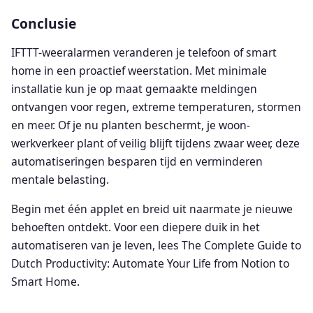
Conclusie
IFTTT-weeralarmen veranderen je telefoon of smart
home in een proactief weerstation. Met minimale
installatie kun je op maat gemaakte meldingen
ontvangen voor regen, extreme temperaturen, stormen
en meer. Of je nu planten beschermt, je woon-
werkverkeer plant of veilig blijft tijdens zwaar weer, deze
automatiseringen besparen tijd en verminderen
mentale belasting.
Begin met één applet en breid uit naarmate je nieuwe
behoeften ontdekt. Voor een diepere duik in het
automatiseren van je leven, lees The Complete Guide to
Dutch Productivity: Automate Your Life from Notion to
Smart Home.