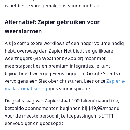
is het beste voor gemak, niet voor noodhulp.
Alternatief: Zapier gebruiken voor
weeralarmen
Als je complexere workflows of een hoger volume nodig
hebt, overweeg dan Zapier. Het biedt vergelijkbare
weertriggers (via Weather by Zapier) maar met
meerstapsacties en premium integraties. Je kunt
bijvoorbeeld weergegevens loggen in Google Sheets en
vervolgens een Slack-bericht sturen. Lees onze
Zapier e-
mailautomatisering
-gids voor inspiratie.
De gratis laag van Zapier staat 100 taken/maand toe;
betaalde abonnementen beginnen bij $19,99/maand.
Voor de meeste persoonlijke toepassingen is IFTTT
eenvoudiger en goedkoper.