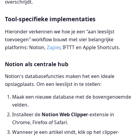
overschrijdt.
Tool-specifieke implementaties
Hieronder verkennen we hoe je een "aan leeslijst
toevoegen"-workflow bouwt met vier belangrijke
platforms: Notion,
Zapier
, IFTTT en Apple Shortcuts.
Notion als centrale hub
Notion's databasefuncties maken het een ideale
opslagplaats. Om een leeslijst in te stellen:
Maak een nieuwe database met de bovengenoemde
velden.
Installeer de
Notion Web Clipper
-extensie in
Chrome, Firefox of Safari.
Wanneer je een artikel vindt, klik op het clipper-