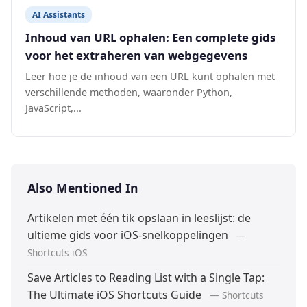
AI Assistants
Inhoud van URL ophalen: Een complete gids
voor het extraheren van webgegevens
Leer hoe je de inhoud van een URL kunt ophalen met
verschillende methoden, waaronder Python,
JavaScript,...
Also Mentioned In
Artikelen met één tik opslaan in leeslijst: de
ultieme gids voor iOS-snelkoppelingen
—
Shortcuts iOS
Save Articles to Reading List with a Single Tap:
The Ultimate iOS Shortcuts Guide
— Shortcuts