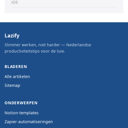
iOS
Lazify
Slimmer werken, niet harder — Nederlandse
productiviteitstips voor de luie.
BLADEREN
Alle artikelen
Sitemap
ONDERWERPEN
Notion-templates
Zapier-automatiseringen