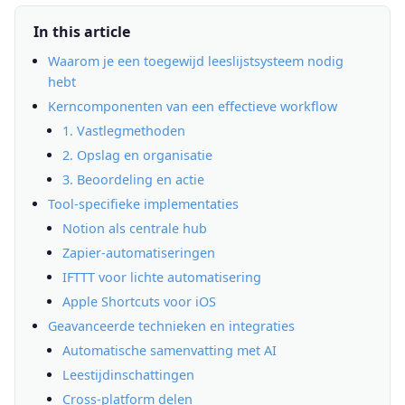
In this article
Waarom je een toegewijd leeslijstsysteem nodig
hebt
Kerncomponenten van een effectieve workflow
1. Vastlegmethoden
2. Opslag en organisatie
3. Beoordeling en actie
Tool-specifieke implementaties
Notion als centrale hub
Zapier-automatiseringen
IFTTT voor lichte automatisering
Apple Shortcuts voor iOS
Geavanceerde technieken en integraties
Automatische samenvatting met AI
Leestijdinschattingen
Cross-platform delen