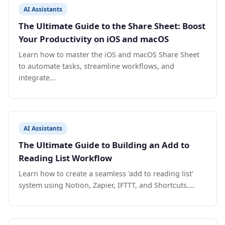
AI Assistants
The Ultimate Guide to the Share Sheet: Boost
Your Productivity on iOS and macOS
Learn how to master the iOS and macOS Share Sheet
to automate tasks, streamline workflows, and
integrate...
AI Assistants
The Ultimate Guide to Building an Add to
Reading List Workflow
Learn how to create a seamless 'add to reading list'
system using Notion, Zapier, IFTTT, and Shortcuts....