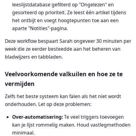
leeslijstdatabase gefilterd op "Ongelezen" en
gesorteerd op prioriteit. Ze leest één artikel tijdens
het ontbijt en voegt hoogtepunten toe aan een
aparte "Notities"-pagina.
Deze workflow bespaart Sarah ongeveer 30 minuten per
week die ze eerder besteedde aan het beheren van
bladwijzers en tabbladen.
Veelvoorkomende valkuilen en hoe ze te
vermijden
Zelfs het beste systeem kan falen als het niet wordt
onderhouden. Let op deze problemen:
Over-automatisering:
Te veel triggers toevoegen
kan je lijst rommelig maken. Houd vastlegmethoden
minimaal.