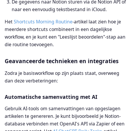
De gegevens naar Notion sturen via de Notion API of
naar een eenvoudig tekstbestand in iCloud.
Het
Shortcuts Morning Routine
-artikel laat zien hoe je
meerdere shortcuts combineert in een dagelijkse
workflow, en je kunt een "Leeslijst beoordelen"-stap aan
die routine toevoegen.
Geavanceerde technieken en integraties
Zodra je basisworkflow op zijn plaats staat, overweeg
dan deze verbeteringen:
Automatische samenvatting met AI
Gebruik AI-tools om samenvattingen van opgeslagen
artikelen te genereren. Je kunt bijvoorbeeld je Notion-
database verbinden met OpenAI's API via Zapier of een