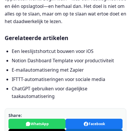
en één opslagtool—en herhaal dan. Het doel is niet om
alles op te slaan, maar om op te slaan wat ertoe doet en
het daadwerkelijk te lezen.
Gerelateerde artikelen
Een leeslijstshortcut bouwen voor iOS
Notion Dashboard Template voor productiviteit
E-mailautomatisering met Zapier
IFTTT-automatiseringen voor sociale media
ChatGPT gebruiken voor dagelijkse
taakautomatisering
Share:
WhatsApp
Facebook