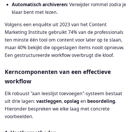
Automatisch archiveren:
Verwijder rommel zodra je
klaar bent met lezen.
Volgens een enquête uit 2023 van het Content
Marketing Institute gebruikt 74% van de professionals
ten minste één tool om content voor later op te slaan,
maar 40% bekijkt die opgeslagen items nooit opnieuw.
Een gestructureerde workflow overbrugt die kloof.
Kerncomponenten van een effectieve
workflow
Elk robuust "aan leeslijst toevoegen"-systeem bestaat
uit drie lagen:
vastleggen
,
opslag
en
beoordeling
.
Hieronder bespreken we elke laag met concrete
voorbeelden.