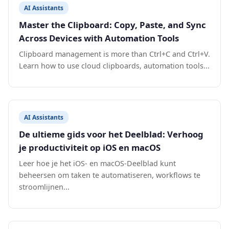
AI Assistants
Master the Clipboard: Copy, Paste, and Sync
Across Devices with Automation Tools
Clipboard management is more than Ctrl+C and Ctrl+V.
Learn how to use cloud clipboards, automation tools...
AI Assistants
De ultieme gids voor het Deelblad: Verhoog
je productiviteit op iOS en macOS
Leer hoe je het iOS- en macOS-Deelblad kunt
beheersen om taken te automatiseren, workflows te
stroomlijnen...