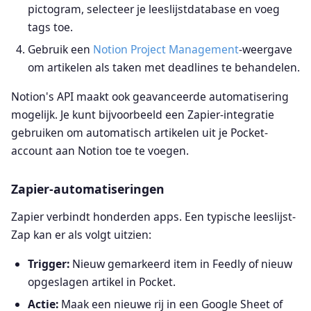
pictogram, selecteer je leeslijstdatabase en voeg
tags toe.
Gebruik een
Notion Project Management
-weergave
om artikelen als taken met deadlines te behandelen.
Notion's API maakt ook geavanceerde automatisering
mogelijk. Je kunt bijvoorbeeld een Zapier-integratie
gebruiken om automatisch artikelen uit je Pocket-
account aan Notion toe te voegen.
Zapier-automatiseringen
Zapier verbindt honderden apps. Een typische leeslijst-
Zap kan er als volgt uitzien:
Trigger:
Nieuw gemarkeerd item in Feedly of nieuw
opgeslagen artikel in Pocket.
Actie:
Maak een nieuwe rij in een Google Sheet of