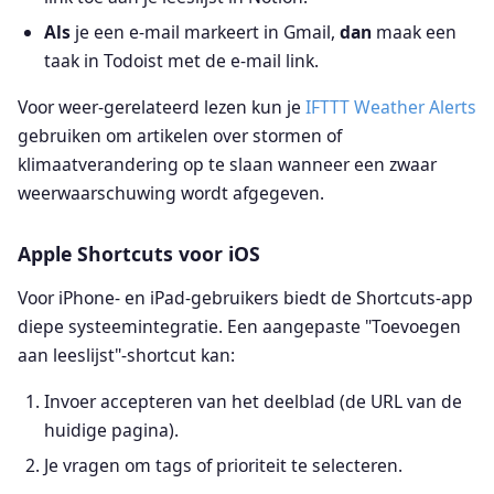
Als
je een e-mail markeert in Gmail,
dan
maak een
taak in Todoist met de e-mail link.
Voor weer-gerelateerd lezen kun je
IFTTT Weather Alerts
gebruiken om artikelen over stormen of
klimaatverandering op te slaan wanneer een zwaar
weerwaarschuwing wordt afgegeven.
Apple Shortcuts voor iOS
Voor iPhone- en iPad-gebruikers biedt de Shortcuts-app
diepe systeemintegratie. Een aangepaste "Toevoegen
aan leeslijst"-shortcut kan:
Invoer accepteren van het deelblad (de URL van de
huidige pagina).
Je vragen om tags of prioriteit te selecteren.