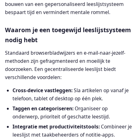
bouwen van een gepersonaliseerd leeslijstsysteem
bespaart tijd en vermindert mentale rommel.
Waarom je een toegewijd leeslijstsysteem
nodig hebt
Standaard browserbladwijzers en e-mail-naar-jezelf-
methoden zijn gefragmenteerd en moeilijk te
doorzoeken. Een gecentraliseerde leeslijst biedt
verschillende voordelen:
Cross-device vastleggen:
Sla artikelen op vanaf je
telefoon, tablet of desktop op één plek.
Taggen en categoriseren:
Organiseer op
onderwerp, prioriteit of geschatte leestijd.
Integratie met productiviteitstools:
Combineer je
leeslijst met taakbeheerders of notitie-apps.