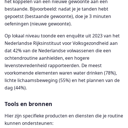
het koppelen van een nieuwe gewoonte aan een
bestaande. Bijvoorbeeld: nadat je je tanden hebt
gepoetst (bestaande gewoonte), doe je 3 minuten
oefeningen (nieuwe gewoonte).
Op lokaal niveau toonde een enquête uit 2023 van het
Nederlandse Rijksinstituut voor Volksgezondheid aan
dat 42% van de Nederlandse volwassenen die een
ochtendroutine aanhielden, een hogere
levenstevredenheid rapporteerden. De meest
voorkomende elementen waren water drinken (78%),
lichte lichaamsbeweging (55%) en het plannen van de
dag (44%).
Tools en bronnen
Hier zijn specifieke producten en diensten die je routine
kunnen ondersteunen: