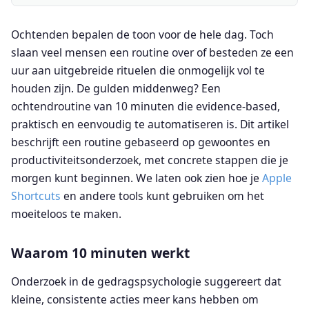
Ochtenden bepalen de toon voor de hele dag. Toch
slaan veel mensen een routine over of besteden ze een
uur aan uitgebreide rituelen die onmogelijk vol te
houden zijn. De gulden middenweg? Een
ochtendroutine van 10 minuten die evidence-based,
praktisch en eenvoudig te automatiseren is. Dit artikel
beschrijft een routine gebaseerd op gewoontes en
productiviteitsonderzoek, met concrete stappen die je
morgen kunt beginnen. We laten ook zien hoe je
Apple
Shortcuts
en andere tools kunt gebruiken om het
moeiteloos te maken.
Waarom 10 minuten werkt
Onderzoek in de gedragspsychologie suggereert dat
kleine, consistente acties meer kans hebben om