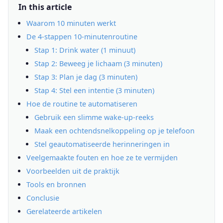
In this article
Waarom 10 minuten werkt
De 4-stappen 10-minutenroutine
Stap 1: Drink water (1 minuut)
Stap 2: Beweeg je lichaam (3 minuten)
Stap 3: Plan je dag (3 minuten)
Stap 4: Stel een intentie (3 minuten)
Hoe de routine te automatiseren
Gebruik een slimme wake-up-reeks
Maak een ochtendsnelkoppeling op je telefoon
Stel geautomatiseerde herinneringen in
Veelgemaakte fouten en hoe ze te vermijden
Voorbeelden uit de praktijk
Tools en bronnen
Conclusie
Gerelateerde artikelen