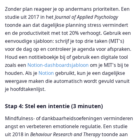
Zonder plan reageer je op andermans prioriteiten. Een
studie uit 2017 in het
Journal of Applied Psychology
toonde aan dat dagelijkse planning stress vermindert
en de productiviteit met tot 20% verhoogt. Gebruik een
eenvoudige sjabloon: schrijf je top drie taken (MIT's)
voor de dag op en controleer je agenda voor afspraken.
Houd een notitieboekje bij of gebruik een digitale tool
zoals een
Notion-dashboardsjabloon
om je MIT's bij te
houden. Als je
Notion
gebruikt, kun je een dagelijkse
weergave maken die automatisch wordt gevuld vanuit
je hoofdtakenlijst.
Stap 4: Stel een intentie (3 minuten)
Mindfulness- of dankbaarheidsoefeningen verminderen
angst en verbeteren emotionele regulatie. Een studie
uit 2018 in
Behaviour Research and Therapy
toonde aan