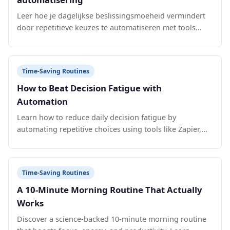
Leer hoe je dagelijkse beslissingsmoeheid vermindert
door repetitieve keuzes te automatiseren met tools...
Time-Saving Routines
How to Beat Decision Fatigue with
Automation
Learn how to reduce daily decision fatigue by
automating repetitive choices using tools like Zapier,...
Time-Saving Routines
A 10-Minute Morning Routine That Actually
Works
Discover a science-backed 10-minute morning routine