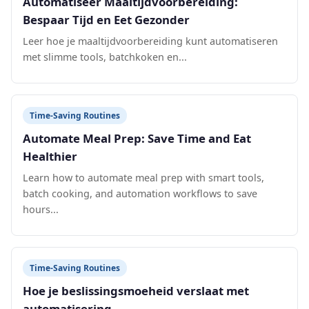
Automatiseer Maaltijdvoorbereiding:
Bespaar Tijd en Eet Gezonder
Leer hoe je maaltijdvoorbereiding kunt automatiseren
met slimme tools, batchkoken en...
Time-Saving Routines
Automate Meal Prep: Save Time and Eat
Healthier
Learn how to automate meal prep with smart tools,
batch cooking, and automation workflows to save
hours...
Time-Saving Routines
Hoe je beslissingsmoeheid verslaat met
automatisering