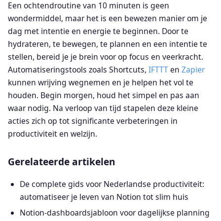
Een ochtendroutine van 10 minuten is geen
wondermiddel, maar het is een bewezen manier om je
dag met intentie en energie te beginnen. Door te
hydrateren, te bewegen, te plannen en een intentie te
stellen, bereid je je brein voor op focus en veerkracht.
Automatiseringstools zoals Shortcuts,
IFTTT
en
Zapier
kunnen wrijving wegnemen en je helpen het vol te
houden. Begin morgen, houd het simpel en pas aan
waar nodig. Na verloop van tijd stapelen deze kleine
acties zich op tot significante verbeteringen in
productiviteit en welzijn.
Gerelateerde artikelen
De complete gids voor Nederlandse productiviteit:
automatiseer je leven van Notion tot slim huis
Notion-dashboardsjabloon voor dagelijkse planning