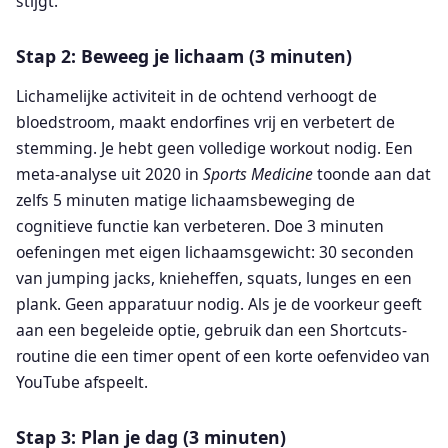
stijgt.
Stap 2: Beweeg je lichaam (3 minuten)
Lichamelijke activiteit in de ochtend verhoogt de
bloedstroom, maakt endorfines vrij en verbetert de
stemming. Je hebt geen volledige workout nodig. Een
meta-analyse uit 2020 in
Sports Medicine
toonde aan dat
zelfs 5 minuten matige lichaamsbeweging de
cognitieve functie kan verbeteren. Doe 3 minuten
oefeningen met eigen lichaamsgewicht: 30 seconden
van jumping jacks, knieheffen, squats, lunges en een
plank. Geen apparatuur nodig. Als je de voorkeur geeft
aan een begeleide optie, gebruik dan een Shortcuts-
routine die een timer opent of een korte oefenvideo van
YouTube afspeelt.
Stap 3: Plan je dag (3 minuten)