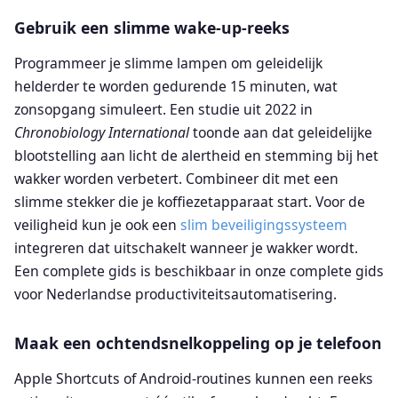
Gebruik een slimme wake-up-reeks
Programmeer je slimme lampen om geleidelijk
helderder te worden gedurende 15 minuten, wat
zonsopgang simuleert. Een studie uit 2022 in
Chronobiology International
toonde aan dat geleidelijke
blootstelling aan licht de alertheid en stemming bij het
wakker worden verbetert. Combineer dit met een
slimme stekker die je koffiezetapparaat start. Voor de
veiligheid kun je ook een
slim beveiligingssysteem
integreren dat uitschakelt wanneer je wakker wordt.
Een complete gids is beschikbaar in onze complete gids
voor Nederlandse productiviteitsautomatisering.
Maak een ochtendsnelkoppeling op je telefoon
Apple Shortcuts of Android-routines kunnen een reeks