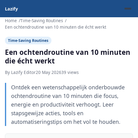
Lazify
Home
Time-Saving Routines
Een ochtendroutine van 10 minuten die écht werkt
Time-Saving Routines
Een ochtendroutine van 10 minuten
die écht werkt
By Lazify Editor
20 May 2026
39 views
Ontdek een wetenschappelijk onderbouwde
ochtendroutine van 10 minuten die focus,
energie en productiviteit verhoogt. Leer
stapsgewijze acties, tools en
automatiseringstips om het vol te houden.