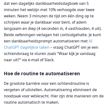
dat een dagelijks dankbaarheidsdagboek van 5
minuten het welzijn met 10% verhoogde over twee
weken. Neem 3 minuten de tijd om één ding op te
schrijven waar je dankbaar voor bent, of adem
langzaam en diep (4 seconden in, 4 vasthouden, 4 uit).
Beide oefeningen verlagen het cortisolgehalte. Je kunt
een dankbaarheidsprompt automatiseren met
AI
ChatGPT dagelijkse taken
– vraag ChatGPT om je een
ochtendvraag te sturen zoals “Waar kijk je vandaag
naar uit?” via e-mail of Slack.
Hoe de routine te automatiseren
De grootste barrière voor een ochtendroutine is
vergeten of uitstellen. Automatisering elimineert de
noodzaak voor wilskracht. Hier zijn drie manieren om de
routine automatisch te maken.