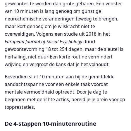
gewoontes te worden dan grote gebaren. Een venster
van 10 minuten is lang genoeg om gunstige
neurochemische veranderingen teweeg te brengen,
maar kort genoeg om je wilskracht niet te
overweldigen. Volgens een studie uit 2018 in het
European Journal of Social Psychology
duurt
gewoontevorming 18 tot 254 dagen, maar de sleutel is
herhaling, niet duur. Een korte routine vermindert
wrijving en vergroot de kans dat je het volhoudt.
Bovendien sluit 10 minuten aan bij de gemiddelde
aandachtsspanne voor een enkele taak voordat
mentale vermoeidheid optreedt. Door je dag te
beginnen met gerichte acties, bereid je je brein voor op
topprestaties.
De 4-stappen 10-minutenroutine