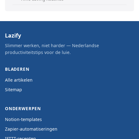
Lazify
Slimmer werken, niet harder — Nederlandse
productiviteitstips voor de luie.
BLADEREN
Alle artikelen
Sitemap
ONDERWERPEN
Notion-templates
Zapier-automatiseringen
IFTTT-recepten