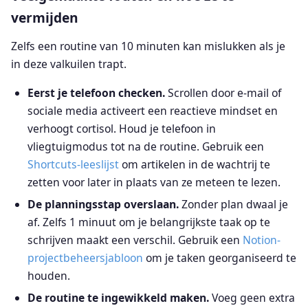
vermijden
Zelfs een routine van 10 minuten kan mislukken als je
in deze valkuilen trapt.
Eerst je telefoon checken.
Scrollen door e-mail of
sociale media activeert een reactieve mindset en
verhoogt cortisol. Houd je telefoon in
vliegtuigmodus tot na de routine. Gebruik een
Shortcuts-leeslijst
om artikelen in de wachtrij te
zetten voor later in plaats van ze meteen te lezen.
De planningsstap overslaan.
Zonder plan dwaal je
af. Zelfs 1 minuut om je belangrijkste taak op te
schrijven maakt een verschil. Gebruik een
Notion-
projectbeheersjabloon
om je taken georganiseerd te
houden.
De routine te ingewikkeld maken.
Voeg geen extra